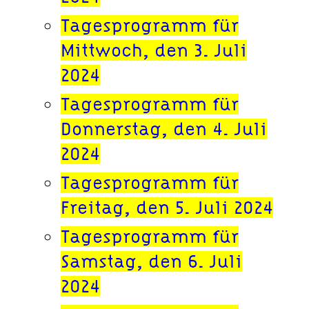
Tagesprogramm für
Mittwoch, den 3. Juli
2024
Tagesprogramm für
Donnerstag, den 4. Juli
2024
Tagesprogramm für
Freitag, den 5. Juli 2024
Tagesprogramm für
Samstag, den 6. Juli
2024