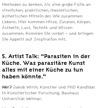
Methoden zu denken. Als eine große Fülle an
sinnlichen, praktischen, theoretischen,
ästhetischen Mitteln des Wie zusammen
Lebens. Hier kommen Hitze, Zutaten, Körper,
Ästhetik, Lust, Technik und Wissen
zusammen. Kommen Sie vorbei – und bringen
Sie Appetit auf Inspiration mit.
5. Artist Talk: “Parasiten in der
Küche. Was parasitäre Kunst
alles mit einer Küche zu tun
haben könnte.”
Wer?
Jakob Wirth, Künstler und PhD Kandidat
in Künstlerischer Forschung, Bauhaus
Universität Weimar.