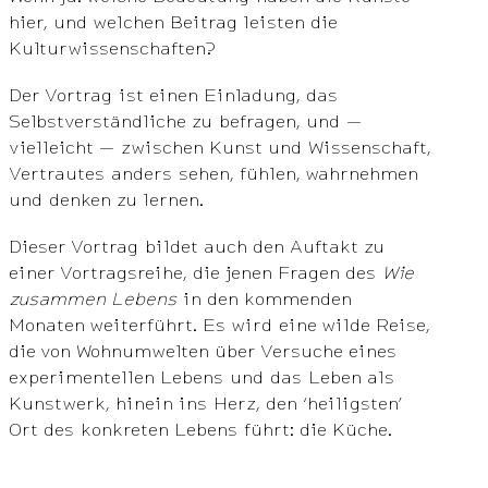
hier, und welchen Beitrag leisten die
Kulturwissenschaften?
Der Vortrag ist einen Einladung, das
Selbstverständliche zu befragen, und —
vielleicht — zwischen Kunst und Wissenschaft,
Vertrautes anders sehen, fühlen, wahrnehmen
und denken zu lernen.
Dieser Vortrag bildet auch den Auftakt zu
einer Vortragsreihe, die jenen Fragen des
Wie
zusammen Lebens
in den kommenden
Monaten weiterführt. Es wird eine wilde Reise,
die von Wohnumwelten über Versuche eines
experimentellen Lebens und das Leben als
Kunstwerk, hinein ins Herz, den ‘heiligsten’
Ort des konkreten Lebens führt: die Küche.