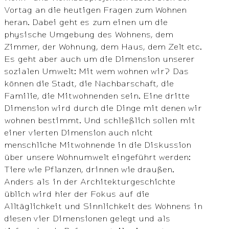
Vortag an die heutigen Fragen zum Wohnen
heran. Dabei geht es zum einen um die
physische Umgebung des Wohnens, dem
Zimmer, der Wohnung, dem Haus, dem Zelt etc.
Es geht aber auch um die Dimension unserer
sozialen Umwelt: Mit wem wohnen wir? Das
können die Stadt, die Nachbarschaft, die
Familie, die Mitwohnenden sein. Eine dritte
Dimension wird durch die Dinge mit denen wir
wohnen bestimmt. Und schließlich sollen mit
einer vierten Dimension auch nicht
menschliche Mitwohnende in die Diskussion
über unsere Wohnumwelt eingeführt werden:
Tiere wie Pflanzen, drinnen wie draußen.
Anders als in der Architekturgeschichte
üblich wird hier der Fokus auf die
Alltäglichkeit und Sinnlichkeit des Wohnens in
diesen vier Dimensionen gelegt und als