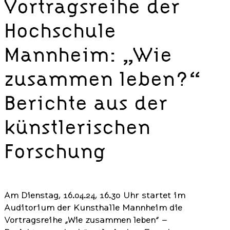
Vortragsreihe der
Hochschule
Mannheim: „Wie
zusammen leben?“
Berichte aus der
künstlerischen
Forschung
Am Dienstag, 16.04.24, 16.30 Uhr startet im
Auditorium der Kunsthalle Mannheim die
Vortragsreihe „Wie zusammen leben“ –