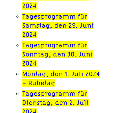
2024
Tagesprogramm für
Samstag, den 29. Juni
2024
Tagesprogramm für
Sonntag, den 30. Juni
2024
Montag, den 1. Juli 2024
– Ruhetag
Tagesprogramm für
Dienstag, den 2. Juli
2024