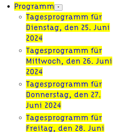
Programm
Open
submenu
Tagesprogramm für
Dienstag, den 25. Juni
2024
Tagesprogramm für
Mittwoch, den 26. Juni
2024
Tagesprogramm für
Donnerstag, den 27.
Juni 2024
Tagesprogramm für
Freitag, den 28. Juni