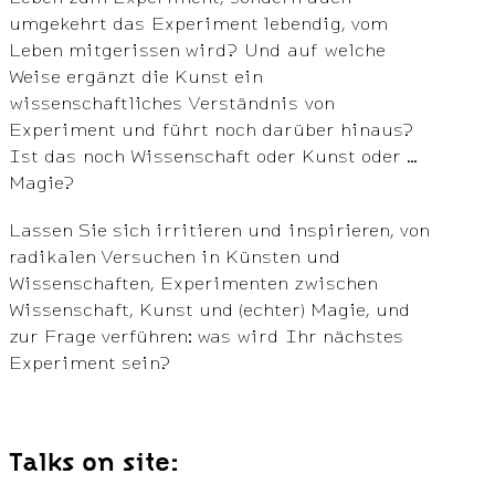
umgekehrt das Experiment lebendig, vom
Leben mitgerissen wird? Und auf welche
Weise ergänzt die Kunst ein
wissenschaftliches Verständnis von
Experiment und führt noch darüber hinaus?
Ist das noch Wissenschaft oder Kunst oder …
Magie?
Lassen Sie sich irritieren und inspirieren, von
radikalen Versuchen in Künsten und
Wissenschaften, Experimenten zwischen
Wissenschaft, Kunst und (echter) Magie, und
zur Frage verführen: was wird Ihr nächstes
Experiment sein?
Talks on site: