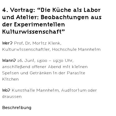
4. Vortrag: “Die Küche als Labor
und Atelier: Beobachtungen aus
der Experimentellen
Kulturwissenschaft”
Wer?
Prof. Dr. Moritz Klenk,
Kulturwissenschaftler, Hochschule Mannheim
Wann?
26. Juni, 18:00 – 19:30 Uhr,
anschließend offener Abend mit kleinen
Speisen und Getränken in der Parasite
Kitchen
Wo?
Kunsthalle Mannheim, Auditorium oder
draussen
Beschreibung