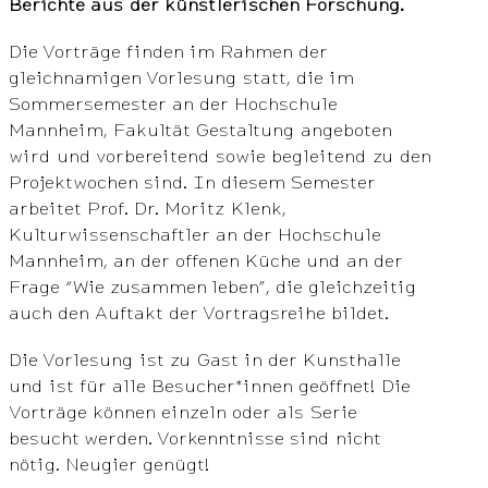
Berichte aus der künstlerischen Forschung.
Die Vorträge finden im Rahmen der
gleichnamigen Vorlesung statt, die im
Sommersemester an der Hochschule
Mannheim, Fakultät Gestaltung angeboten
wird und vorbereitend sowie begleitend zu den
Projektwochen sind. In diesem Semester
arbeitet Prof. Dr. Moritz Klenk,
Kulturwissenschaftler an der Hochschule
Mannheim, an der offenen Küche und an der
Frage “Wie zusammen leben”, die gleichzeitig
auch den Auftakt der Vortragsreihe bildet.
Die Vorlesung ist zu Gast in der Kunsthalle
und ist für alle Besucher*innen geöffnet! Die
Vorträge können einzeln oder als Serie
besucht werden. Vorkenntnisse sind nicht
nötig. Neugier genügt!